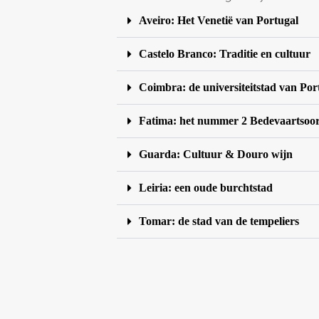
Aveiro: Het Venetië van Portugal
Castelo Branco: Traditie en cultuur
Coimbra: de universiteitstad van Por
Fatima: het nummer 2 Bedevaartsoo
Guarda: Cultuur & Douro wijn
Leiria: een oude burchtstad
Tomar: de stad van de tempeliers