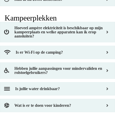
Kampeerplekken
Hoeveel ampère elektriciteit is beschikbaar op mijn
kampeerplaats en welke apparaten kan ik erop
aansluiten?
Is er Wi-Fi op de camping?
Hebben jullie aanpassingen voor mindervaliden en
rolstoelgebruikers?
Is jullie water drinkbaar?
Wat is er te doen voor kinderen?