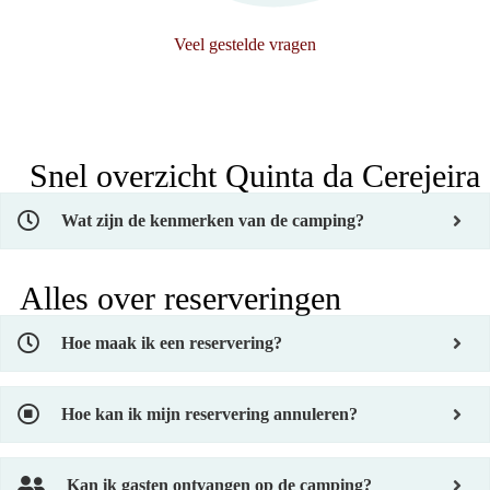
Veel gestelde vragen
Snel overzicht Quinta da Cerejeira​
Wat zijn de kenmerken van de camping?
Alles over reserveringen
Hoe maak ik een reservering?
Hoe kan ik mijn reservering annuleren?
Kan ik gasten ontvangen op de camping?