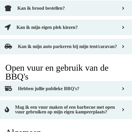
Kan ik brood bestellen?
Kan ik mijn eigen plek kiezen?
Kan ik mijn auto parkeren bij mijn tent/caravan?
Open vuur en gebruik van de
BBQ's
Hebben jullie publieke BBQ's?
Mag ik een vuur maken of een barbecue met open
vuur gebruiken op mijn eigen kampeerplaats?