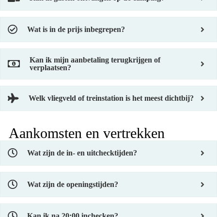
Wat is in de prijs inbegrepen?
Kan ik mijn aanbetaling terugkrijgen of
verplaatsen?
Welk vliegveld of treinstation is het meest dichtbij?
Aankomsten en vertrekken
Wat zijn de in- en uitchecktijden?
Wat zijn de openingstijden?
Kan ik na 20:00 inchecken?