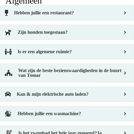
Algemeen
Hebben jullie een restaurant?
Zijn honden toegestaan?
Is er een algemene ruimte?
Wat zijn de beste bezienswaardigheden in de buurt
van Tomar
Kan ik mijn elektrische auto laden?
Hebben jullie een wasmachine?
Is het zwembad het hele jaar geopend?Ja