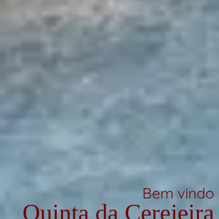
Bem vindo
Quinta da Cerejeira