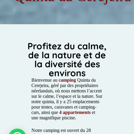
Profitez du calme,
de la nature et de
la diversité des
environs
Bienvenue au
camping
Quinta da
Cerejeira, géré par des propriétaires
néerlandais, où nous mettons l’accent
sur le calme, l’espace et la nature. Sur
notre quinta, il y a 25 emplacements
pour tentes, caravanes et camping-
cars, ainsi que
4 appartements
et
une magnifique piscine.
Notre camping est ouvert du 28
1