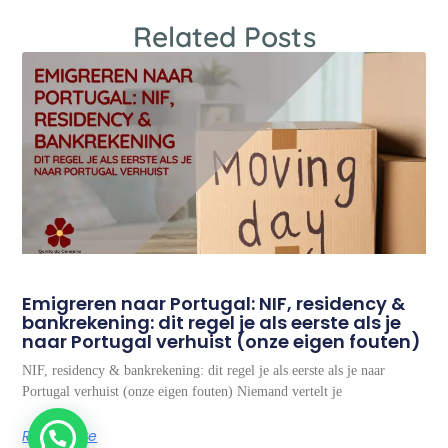
Related Posts
Emigreren naar Portugal: NIF, residency &
bankrekening: dit regel je als eerste als je
naar Portugal verhuist (onze eigen fouten)
NIF, residency & bankrekening: dit regel je als eerste als je naar
Portugal verhuist (onze eigen fouten) Niemand vertelt je
1
Read More
👋