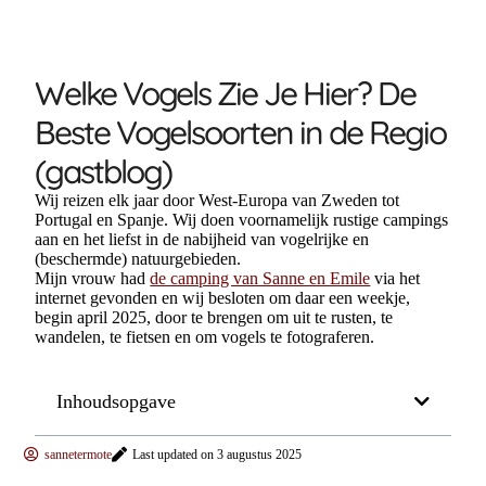
Welke Vogels Zie Je Hier? De
Beste Vogelsoorten in de Regio
(gastblog)
Wij reizen elk jaar door West-Europa van Zweden tot
Portugal en Spanje. Wij doen voornamelijk rustige campings
aan en het liefst in de nabijheid van vogelrijke en
(beschermde) natuurgebieden.
Mijn vrouw had
de camping van Sanne en Emile
via het
internet gevonden en wij besloten om daar een weekje,
begin april 2025, door te brengen om uit te rusten, te
wandelen, te fietsen en om vogels te fotograferen.
Inhoudsopgave
sannetermote
Last updated on 3 augustus 2025