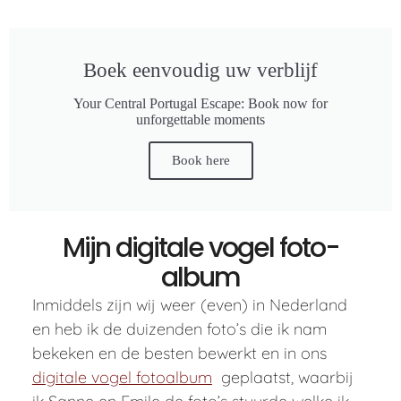
Boek eenvoudig uw verblijf
Your Central Portugal Escape: Book now for
unforgettable moments
Book here
Mijn digitale vogel foto-
album
Inmiddels zijn wij weer (even) in Nederland
en heb ik de duizenden foto’s die ik nam
bekeken en de besten bewerkt en in ons
digitale vogel fotoalbum
geplaatst, waarbij