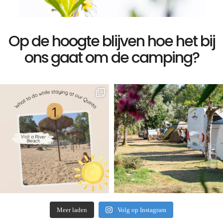
Op de hoogte blijven hoe het bij
ons gaat om de camping?
Meer laden
Volg op Instagram