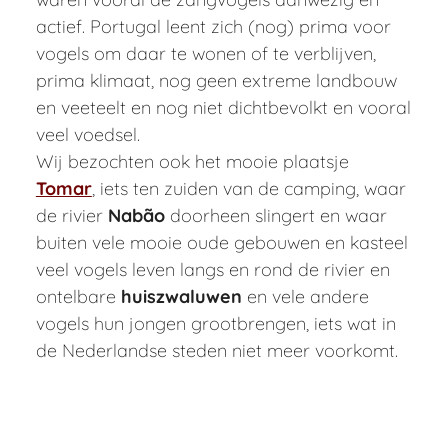
actief. Portugal leent zich (nog) prima voor
vogels om daar te wonen of te verblijven,
prima klimaat, nog geen extreme landbouw
en veeteelt en nog niet dichtbevolkt en vooral
veel voedsel.
Wij bezochten ook het mooie plaatsje
Tomar
, iets ten zuiden van de camping, waar
de rivier
Nabão
doorheen slingert en waar
buiten vele mooie oude gebouwen en kasteel
veel vogels leven langs en rond de rivier en
ontelbare
huiszwaluwen
en vele andere
vogels hun jongen grootbrengen, iets wat in
de Nederlandse steden niet meer voorkomt.