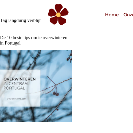
Home
Onz
Tag
langdurig verblijf
De 10 beste tips om te overwinteren
in Portugal