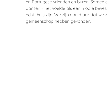
en Portugese vrienden en buren. Samen a
dansen – het voelde als een mooie bevest
echt thuis zijn. We zijn dankbaar dat we 
gemeenschap hebben gevonden.