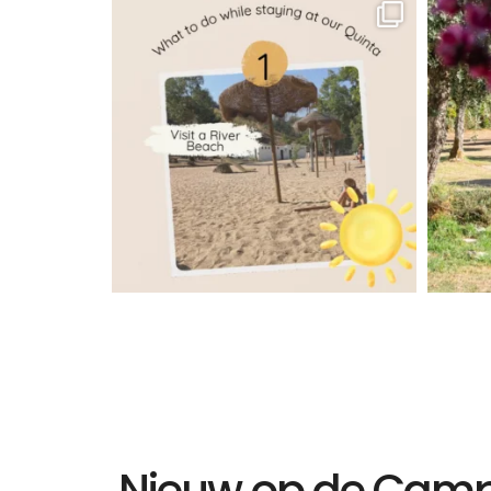
Nieuw op de Campi