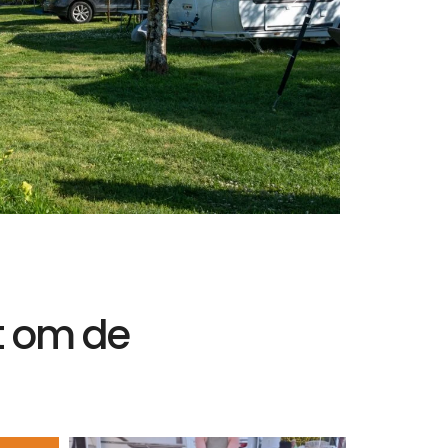
at om de