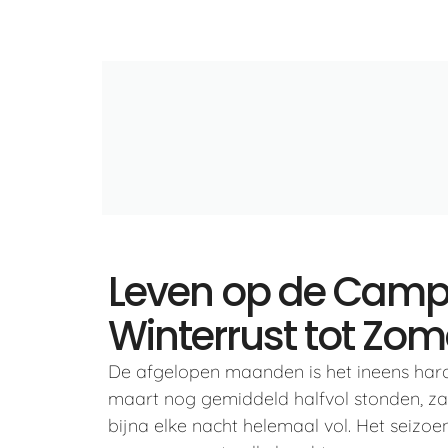
Leven op de Camp
Winterrust tot Zom
De afgelopen maanden is het ineens har
maart nog gemiddeld halfvol stonden, za
bijna elke nacht helemaal vol. Het seiz