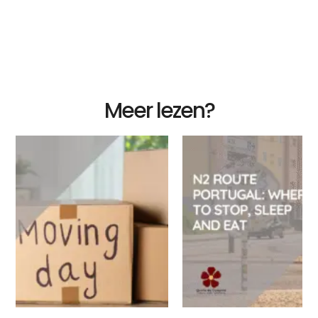
Meer lezen?