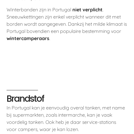
Winterbanden zijn in Portugal
niet verplicht
.
Sneeuwkettingen zijn enkel verplicht wanneer dit met
borden wordt aangegeven. Dankzij het milde klimaat is
Portugal bovendien een populaire bestemming voor
wintercamperaars
.
Brandstof
In Portugal kan je eenvoudig overal tanken, met name
bij supermarkten, zoals intermarche, kan je vaak
voordelig tanken. Ook heb je daar service-stations
voor campers, waar je kan lozen.