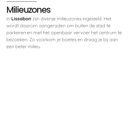
Milieuzones
In
Lissabon
zijn diverse milieuzones ingesteld. Het
wordt daarom aangeraden om buiten de stad te
parkeren en met het openbaar vervoer het centrum te
bezoeken. Zo voorkom je boetes en draag je bij aan
een beter milieu.