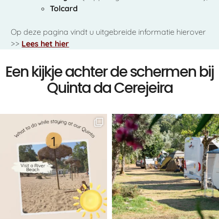
Tolcard
Op deze pagina vindt u uitgebreide informatie hierover
>>
Lees het hier
Een kijkje achter de schermen bij
Quinta da Cerejeira