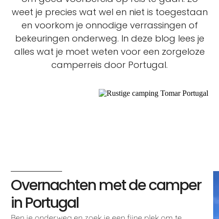
weet je precies wat wel en niet is toegestaan
en voorkom je onnodige verrassingen of
bekeuringen onderweg. In deze blog lees je
alles wat je moet weten voor een zorgeloze
camperreis door Portugal.
Overnachten met de camper
in Portugal
Ben je onderweg en zoek je een fijne plek om te