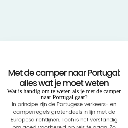
Met de camper naar Portugal:
alles wat je moet weten
Wat is handig om te weten als je met de camper
naar Portugal gaat?
In principe zijn de Portugese verkeers- en
camperregels grotendeels in lijn met de
Europese richtlijnen. Toch is het verstandig
om goed voorbereid op reis te gaan. Zo