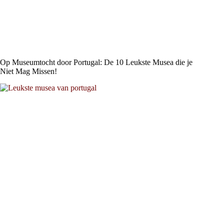
Op Museumtocht door Portugal: De 10 Leukste Musea die je
Niet Mag Missen!