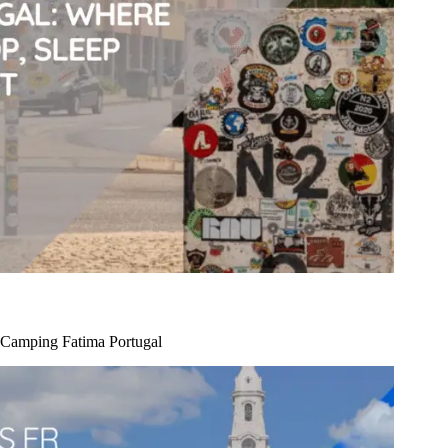
Camping Fatima Portugal