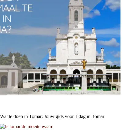
Wat te doen in Tomar: Jouw gids voor 1 dag in Tomar