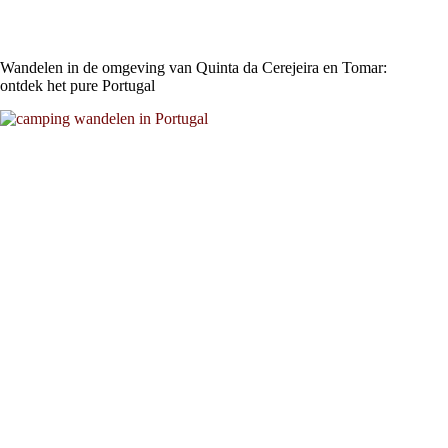
Wandelen in de omgeving van Quinta da Cerejeira en Tomar:
ontdek het pure Portugal