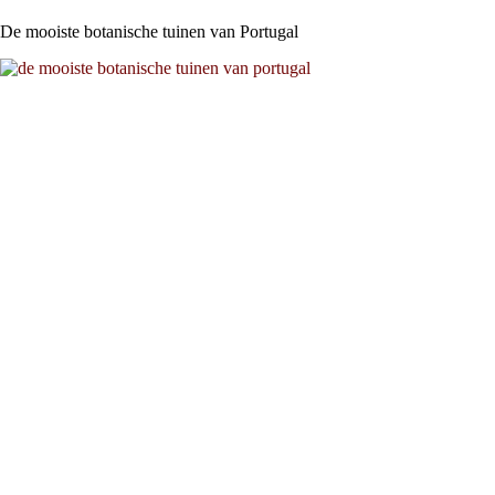
De mooiste botanische tuinen van Portugal