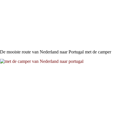
De mooiste route van Nederland naar Portugal met de camper