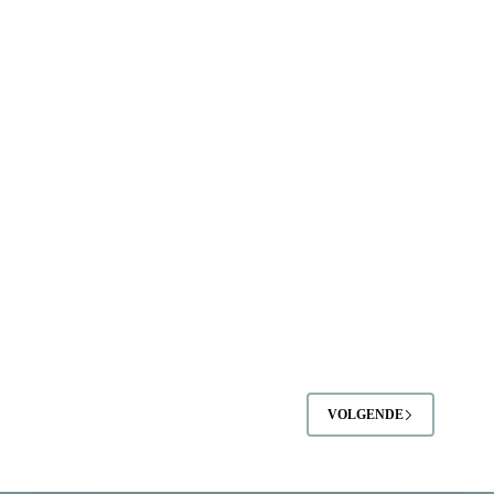
VOLGENDE