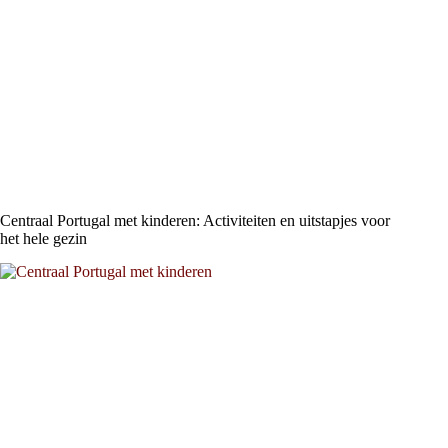
Centraal Portugal met kinderen: Activiteiten en uitstapjes voor
het hele gezin