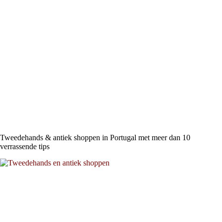
Tweedehands & antiek shoppen in Portugal met meer dan 10
verrassende tips