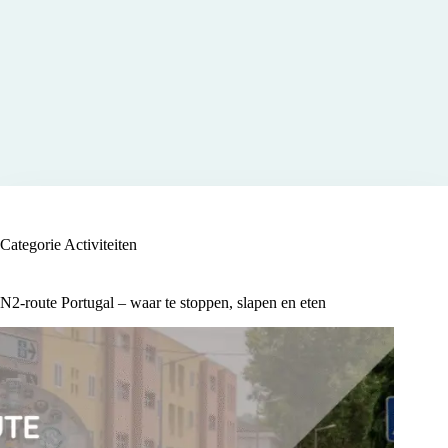
Categorie
Activiteiten
N2-route Portugal – waar te stoppen, slapen en eten