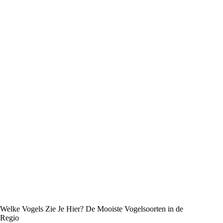
Welke Vogels Zie Je Hier? De Mooiste Vogelsoorten in de
Regio