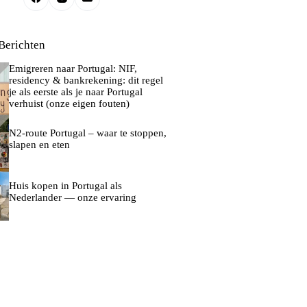
Berichten
Emigreren naar Portugal: NIF,
residency & bankrekening: dit regel
je als eerste als je naar Portugal
verhuist (onze eigen fouten)
N2-route Portugal – waar te stoppen,
slapen en eten
Huis kopen in Portugal als
Nederlander — onze ervaring